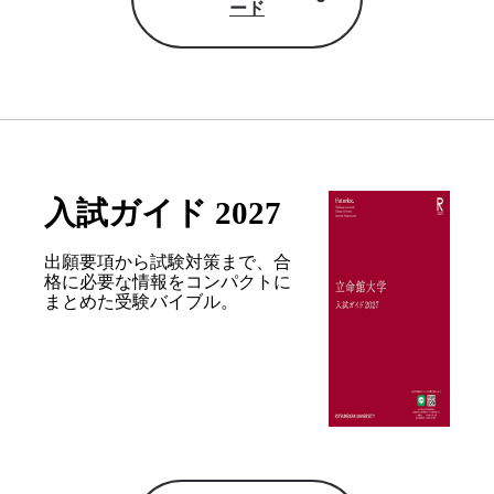
ード
入試ガイド 2027
出願要項から試験対策まで、合
格に必要な情報を
コンパクトに
まとめた受験バイブル。