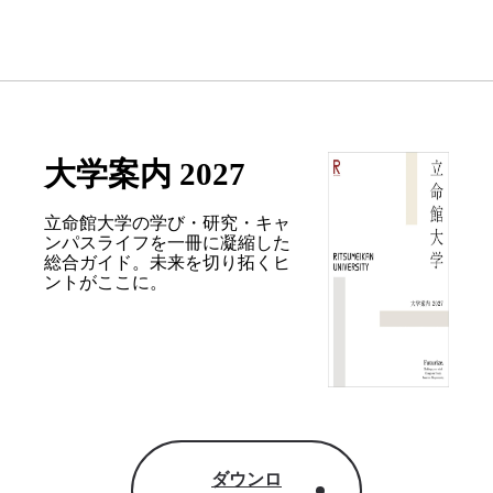
大学案内 2027
立命館大学の学び・研究・キャ
ンパスライフを
一冊に凝縮した
総合ガイド。
未来を切り拓くヒ
ントがここに。
ダウンロ