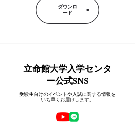
ダウンロ
ード
立命館大学入学センタ
ー公式SNS
受験生向けのイベントや入試に関する情報を
いち早くお届けします。