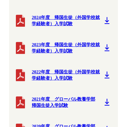
2024年度 帰国生徒（外国学校就
学経験者）入学試験
2023年度 帰国生徒（外国学校就
学経験者）入学試験
2022年度 帰国生徒（外国学校就
学経験者）入学試験
2021年度 グローバル教養学部
帰国生徒入学試験
2020年度 グローバル教養学部