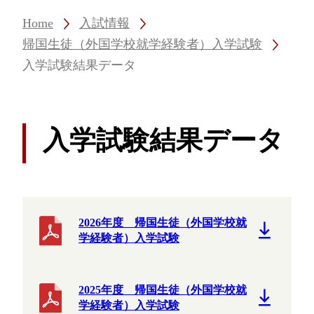
Home
入試情報
帰国生徒（外国学校就学経験者）入学試験
入学試験結果データ
入学試験結果データ
2026年度 帰国生徒（外国学校就
学経験者）入学試験
2025年度 帰国生徒（外国学校就
学経験者）入学試験