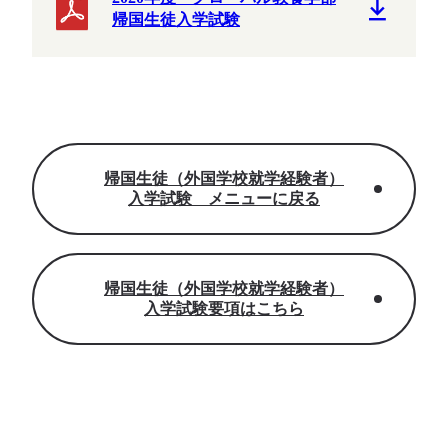
帰国生徒入学試験
帰国生徒（外国学校就学経験者）
入学試験 メニューに戻る
帰国生徒（外国学校就学経験者）
入学試験要項はこちら