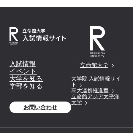
入試情報
立命館大学
イベント
大学を知る
大学院 入試情報サイ
ト
学部を知る
高大連携推進室
立命館アジア太平洋
大学
お問い合わせ