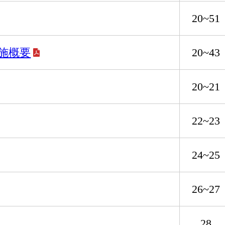
20~51
施概要
20~43
20~21
22~23
24~25
26~27
28