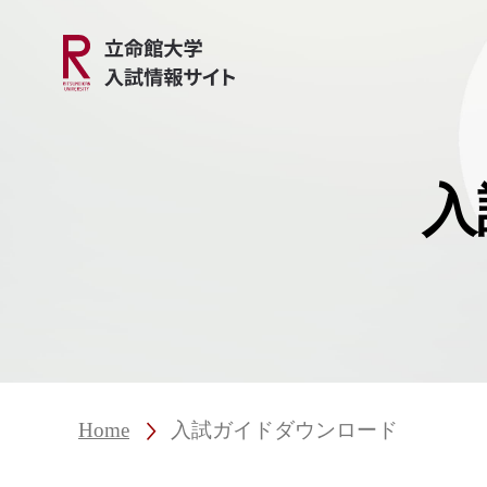
入
Home
入試ガイドダウンロード