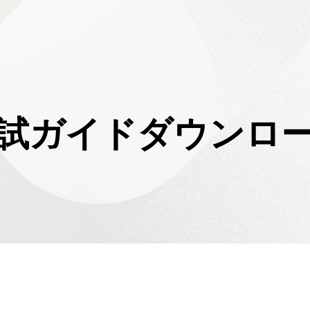
試ガイドダウンロ