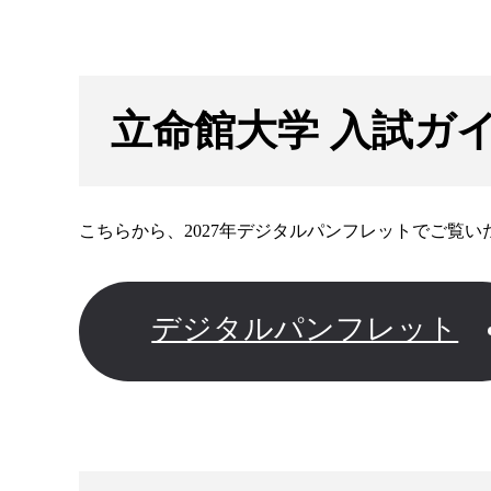
立命館大学 入試ガイド
こちらから、2027年デジタルパンフレットでご覧い
デジタルパンフレット