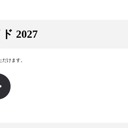
 2027
ただけます。