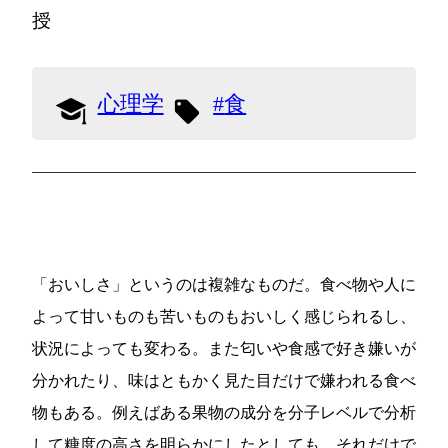
授
心理学
食
「おいしさ」というのは複雑なものだ。食べ物や人に
よって甘いものも苦いものもおいしく感じられるし、
状況によっても変わる。また匂いや食感で好き嫌いが
分かれたり、味はともかく見た目だけで嫌われる食べ
物もある。例えばある果物の成分を分子レベルで分析
して糖度の高さを明らかにしたとしても、それだけで