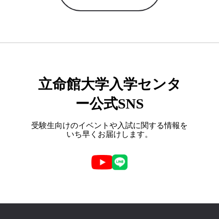
立命館大学入学センタ
ー公式SNS
受験生向けのイベントや入試に関する情報を
いち早くお届けします。