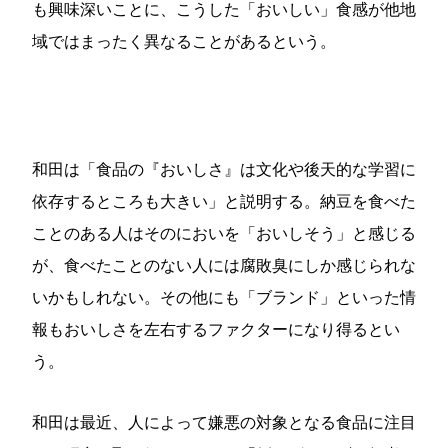
も興味深いことに、こうした「おいしい」食感が他地
域ではまったく異なることがあるという。
和田は「食品の『おいしさ』は文化や後天的な学習に
依存するところも大きい」と説明する。納豆を食べた
ことのある人はそのにおいを「おいしそう」と感じる
が、食べたことのない人には腐敗臭にしか感じられな
いかもしれない。その他にも「ブランド」といった情
報もおいしさを左右するファクターになり得るとい
う。
和田は最近、人によって嫌悪の対象となる食品に注目