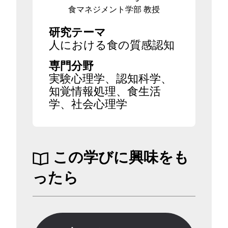
食マネジメント学部 教授
研究テーマ
人における食の質感認知
専門分野
実験心理学、認知科学、
知覚情報処理、食生活
学、社会心理学
この学びに興味をも
ったら