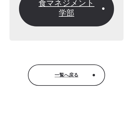
食マネジメント
学部
一覧へ戻る