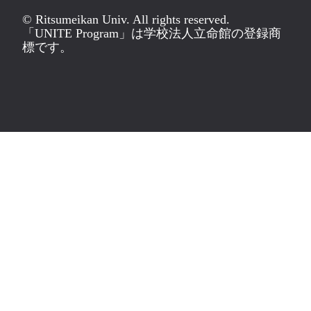
© Ritsumeikan Univ. All rights reserved.
「UNITE Program」は学校法人立命館の登録商
標です。