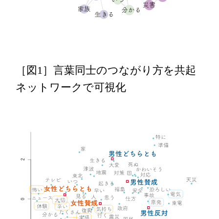
［図1］言葉同士のつながり方を共起
ネットワークで可視化