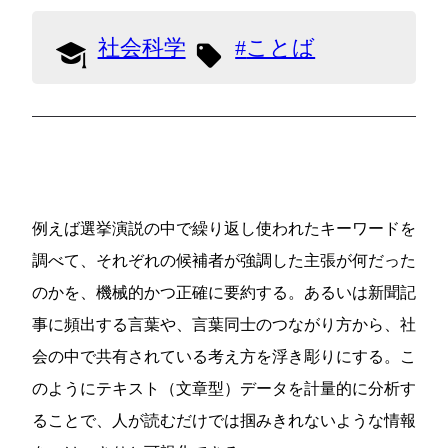
社会科学
ことば
例えば選挙演説の中で繰り返し使われたキーワードを
調べて、それぞれの候補者が強調した主張が何だった
のかを、機械的かつ正確に要約する。あるいは新聞記
事に頻出する言葉や、言葉同士のつながり方から、社
会の中で共有されている考え方を浮き彫りにする。こ
のようにテキスト（文章型）データを計量的に分析す
ることで、人が読むだけでは掴みきれないような情報