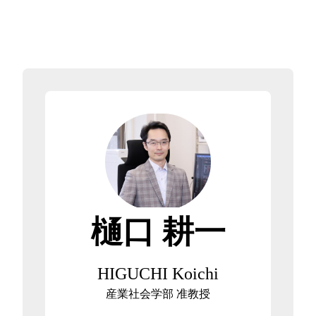
樋口 耕一
HIGUCHI Koichi
産業社会学部 准教授