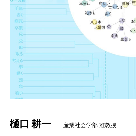
樋口 耕一
産業社会学部 准教授