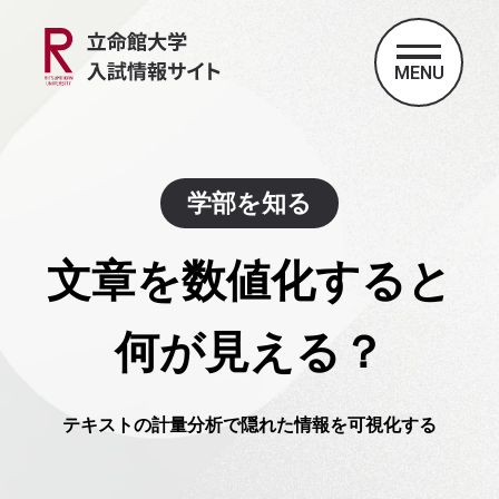
MENU
学部を知る
文章を数値化すると
何が見える？
テキストの計量分析で隠れた情報を可視化する