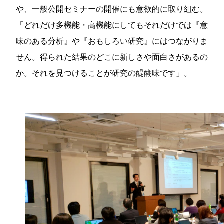
や、一般公開セミナーの開催にも意欲的に取り組む。
「どれだけ多機能・高機能にしてもそれだけでは『意
味のある分析』や『おもしろい研究』にはつながりま
せん。得られた結果のどこに新しさや面白さがあるの
か。それを見つけることが研究の醍醐味です」。