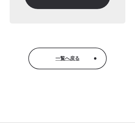
一覧へ戻る