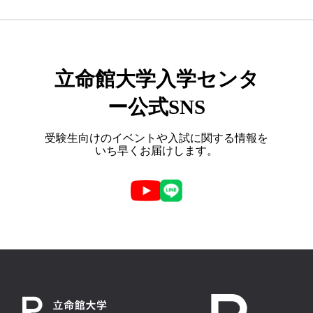
立命館大学入学センタ
ー公式SNS
受験生向けのイベントや入試に関する情報を
いち早くお届けします。