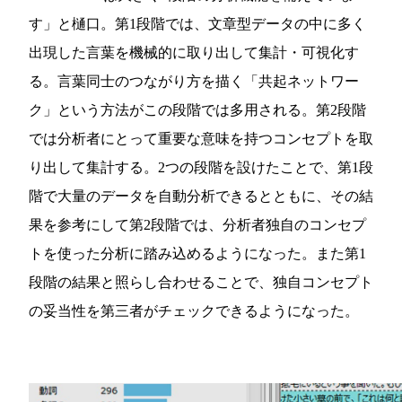
す」と樋口。第1段階では、文章型データの中に多く
出現した言葉を機械的に取り出して集計・可視化す
る。言葉同士のつながり方を描く「共起ネットワー
ク」という方法がこの段階では多用される。第2段階
では分析者にとって重要な意味を持つコンセプトを取
り出して集計する。2つの段階を設けたことで、第1段
階で大量のデータを自動分析できるとともに、その結
果を参考にして第2段階では、分析者独自のコンセプ
トを使った分析に踏み込めるようになった。また第1
段階の結果と照らし合わせることで、独自コンセプト
の妥当性を第三者がチェックできるようになった。