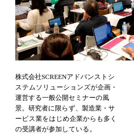
株式会社SCREENアドバンストシ
ステムソリューションズが企画・
運営する一般公開セミナーの風
景。研究者に限らず、製造業・サ
ービス業をはじめ企業からも多く
の受講者が参加している。