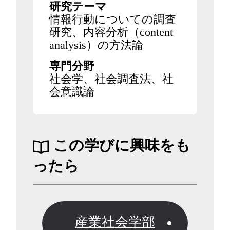
研究テーマ
情報行動についての調査
研究、内容分析（content
analysis）の方法論
専門分野
社会学、社会調査法、社
会意識論
この学びに興味をも
ったら
産業社会学部