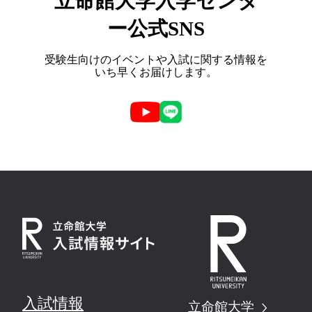
立命館大学入学センタ
ー公式SNS
受験生向けのイベントや入試に関する情報を
いち早くお届けします。
入試情報
立命館大学