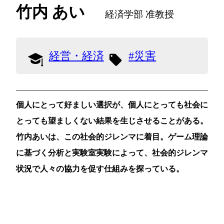
竹内 あい
経済学部 准教授
経営・経済
災害
個人にとって好ましい選択が、個人にとっても社会に
とっても望ましくない結果を生じさせることがある。
竹内あいは、この社会的ジレンマに着目。ゲーム理論
に基づく分析と実験室実験によって、社会的ジレンマ
状況で人々の協力を促す仕組みを探っている。