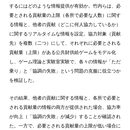
するにはどのような情報提供が有効か。竹内らは、必
要とされる貢献量の上限（各所で必要な人数）に関す
る情報と、他者の貢献（どこに何人協力しているか）
に関するリアルタイムな情報を設定。協力対象（貢献
先）を複数（二つ）にして、それぞれに必要とされる
貢献量（上限）がある公共財供給ゲームをモデル化
し、ゲーム理論と実験室実験で、各々の情報が「ただ
乗り」と「協調の失敗」という問題の克服に役立つか
を検証した。
その結果、他者の貢献に関する情報と、各所で必要と
される貢献量の情報の両方が提供された場合、協力率
が向上（「協調の失敗」が減少）することが確認され
た。一方で、必要とされる貢献量の上限が低い場合に