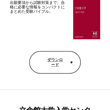
出願要項から試験対策まで、合
格に必要な情報を
コンパクトに
まとめた受験バイブル。
ダウンロ
ード