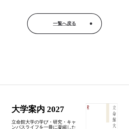
一覧へ戻る
大学案内 2027
立命館大学の学び・研究・キャ
ンパスライフを
一冊に凝縮した