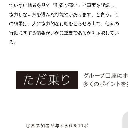
ていない他者を見て『利得が高い』と事実を誤認し、
協力しない方を選んだ可能性があります」と言う。こ
の結果は、人に協力的な行動をとらせる上で、他者の
行動に関する情報がいかに重要であるかを示唆してい
る。