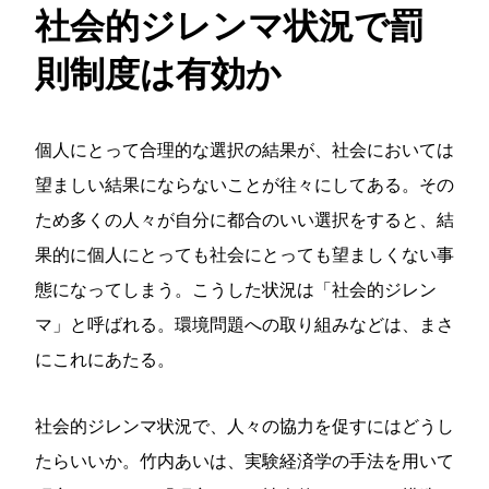
社会的ジレンマ状況で罰
則制度は有効か
個人にとって合理的な選択の結果が、社会においては
望ましい結果にならないことが往々にしてある。その
ため多くの人々が自分に都合のいい選択をすると、結
果的に個人にとっても社会にとっても望ましくない事
態になってしまう。こうした状況は「社会的ジレン
マ」と呼ばれる。環境問題への取り組みなどは、まさ
にこれにあたる。
社会的ジレンマ状況で、人々の協力を促すにはどうし
たらいいか。竹内あいは、実験経済学の手法を用いて