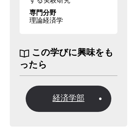
する実験研究
専門分野
理論経済学
この学びに興味をも
ったら
経済学部