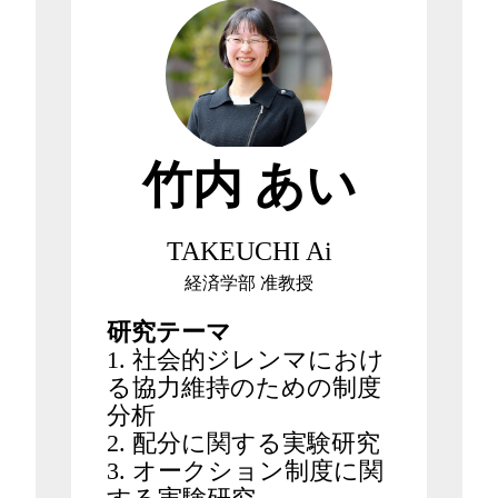
竹内 あい
TAKEUCHI Ai
経済学部 准教授
研究テーマ
1. 社会的ジレンマにおけ
る協力維持のための制度
分析
2. 配分に関する実験研究
3. オークション制度に関