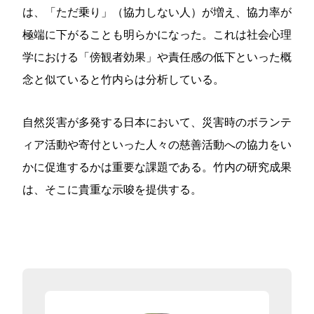
は、「ただ乗り」（協力しない人）が増え、協力率が
極端に下がることも明らかになった。これは社会心理
学における「傍観者効果」や責任感の低下といった概
念と似ていると竹内らは分析している。
自然災害が多発する日本において、災害時のボランテ
ィア活動や寄付といった人々の慈善活動への協力をい
かに促進するかは重要な課題である。竹内の研究成果
は、そこに貴重な示唆を提供する。