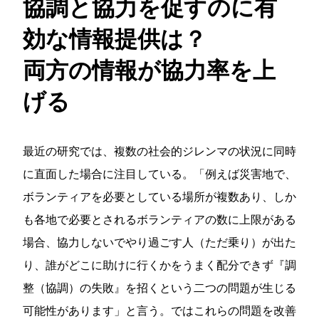
協調と協力を促すのに有
効な情報提供は？
両方の情報が協力率を上
げる
最近の研究では、複数の社会的ジレンマの状況に同時
に直面した場合に注目している。「例えば災害地で、
ボランティアを必要としている場所が複数あり、しか
も各地で必要とされるボランティアの数に上限がある
場合、協力しないでやり過ごす人（ただ乗り）が出た
り、誰がどこに助けに行くかをうまく配分できず『調
整（協調）の失敗』を招くという二つの問題が生じる
可能性があります」と言う。ではこれらの問題を改善