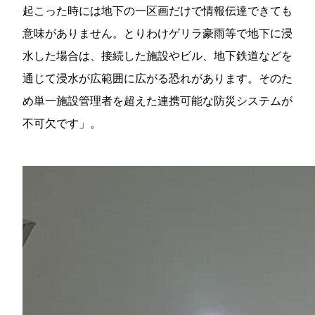
起こった時には地下の一区画だけで情報伝達できても
意味がありません。とりわけゲリラ豪雨等で地下に浸
水した場合は、接続した施設やビル、地下鉄道などを
通じて浸水が広範囲に広がる恐れがあります。そのた
め単一施設管理者を超えた連携可能な防災システムが
不可欠です」。