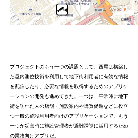
プロジェクトのもう一つの課題として、西尾は構築し
た屋内測位技術を利用して地下街利用者に有効な情報
を配信したり、必要な情報を取得するためのアプリケ
ーションの開発も進めてきた。一つは、平常時に地下
街を訪れた人の店舗・施設案内や購買促進などに役立
つ一般の施設利用者向けのアプリケーションで、もう
一つが災害時に施設管理者が避難誘導に活用するため
の業務向けアプリだ。