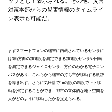
ップとして表示される。その他、災害
対策本部からの災害情報のタイムライ
ン表示も可能だ。
まずスマートフォンの端末に内蔵されているセンサに
は3軸方向の加速度を測定できる加速度センサや回転
を測定できるジャイロセンサ、方位のわかる電子コン
パスがあり、これらから端末の持ち主が移動する軌跡
を導き出す。さらに気圧計で1m程度の精度で上下移
動を推定することができ、都市の立体的な地下空間を
人がどのように移動したかを捉えられる。