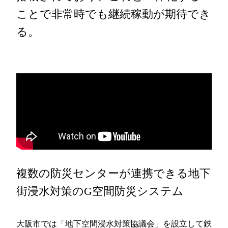
ことで非常時でも継続稼動が期待でき
る。
複数の防災センターが連携できる地下
街浸水対策のG空間防災システム
大阪市では「地下空間浸水対策協議会」を設立して鉄