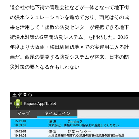
道会社や地下街の管理会社などが一体となって地下街
の浸水シミュレーションを進めており、西尾はその成
果を活用して「複数の防災センターが連携できる地下
街浸水対策のG空間防災システム」を開発した。2016
年度より大阪駅・梅田駅周辺地区での実運用に入る計
画だ。西尾の開発する防災システムが将来、日本の防
災対策の要となるかもしれない。