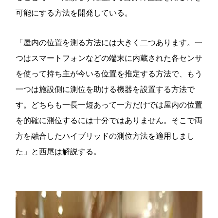
可能にする方法を開発している。
「屋内の位置を測る方法には大きく二つあります。一
つはスマートフォンなどの端末に内蔵された各センサ
を使って持ち主が今いる位置を推定する方法で、もう
一つは施設側に測位を助ける機器を設置する方法で
す。どちらも一長一短あって一方だけでは屋内の位置
を的確に測位するには十分ではありません。そこで両
方を融合したハイブリッドの測位方法を適用しまし
た」と西尾は解説する。