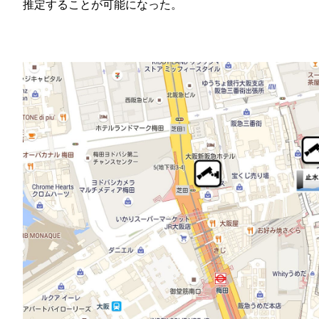
推定することが可能になった。