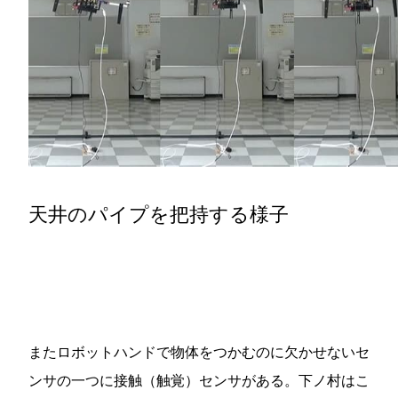
天井のパイプを把持する様子
またロボットハンドで物体をつかむのに欠かせないセ
ンサの一つに接触（触覚）センサがある。下ノ村はこ