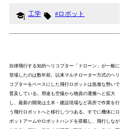
工学
ロボット
自律飛行する知的ヘリコプター「ドローン」が一般に
登場したのは数年前。以来マルチローター方式のヘリ
コプターをベースにした飛行ロボットは急激な勢いで
普及している。用途も空撮から物資の運搬へと拡大
し、最新の開発は土木・建設現場など高所で作業を行
う飛行ロボットへと移行しつつある。すでに機体にロ
ボットアームやロボットハンドを搭載し、飛行しなが