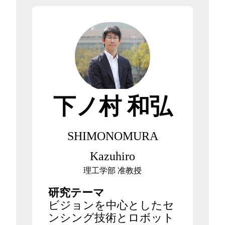
下ノ村 和弘
SHIMONOMURA
Kazuhiro
理工学部 准教授
研究テーマ
ビジョンを中心としたセ
ンシング技術とロボット