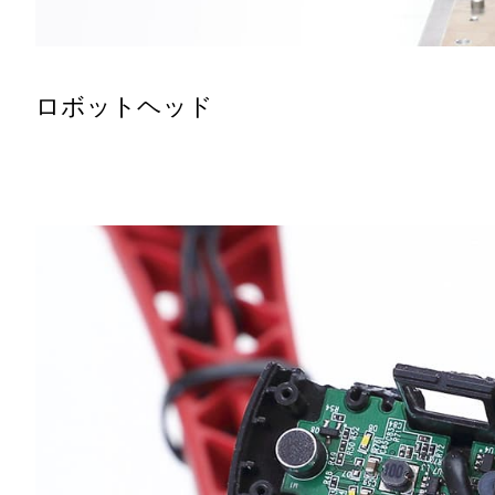
ロボットヘッド