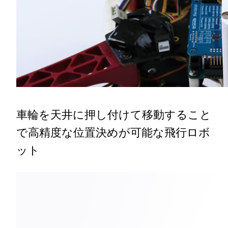
車輪を天井に押し付けて移動すること
で高精度な位置決めが可能な飛行ロボ
ット