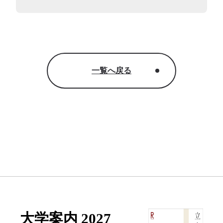
一覧へ戻る
大学案内 2027