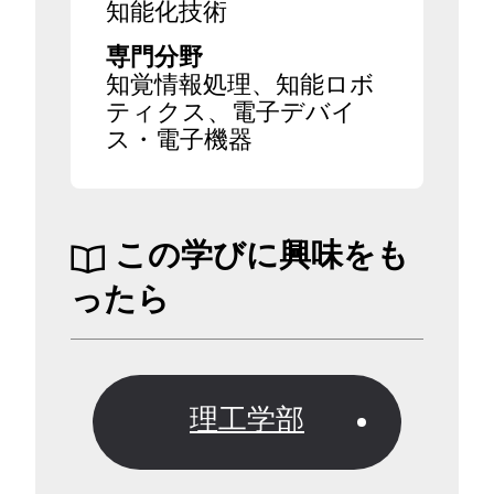
知能化技術
専門分野
知覚情報処理、知能ロボ
ティクス、電子デバイ
ス・電子機器
この学びに興味をも
ったら
理工学部