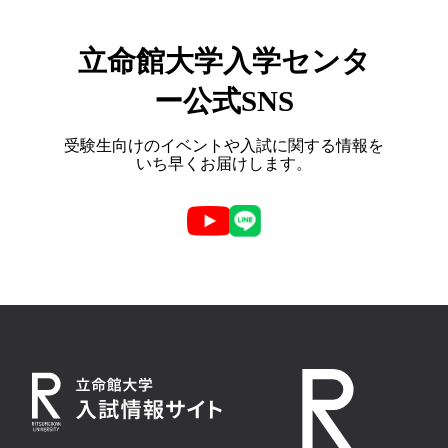
立命館大学入学センタ
ー公式SNS
受験生向けのイベントや入試に関する情報を
いち早くお届けします。