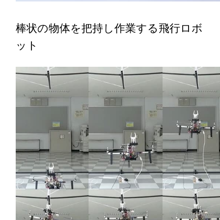
棒状の物体を把持し作業する飛行ロボ
ット