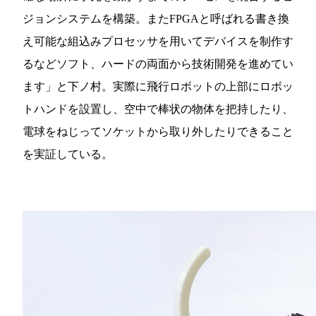
ジョンシステムを構築。またFPGAと呼ばれる書き換
え可能な組込みプロセッサを用いてデバイスを制作す
るなどソフト、ハードの両面から技術開発を進めてい
ます」と下ノ村。実際に飛行ロボットの上部にロボッ
トハンドを設置し、空中で棒状の物体を把持したり、
電球をねじってソケットから取り外したりできること
を実証している。