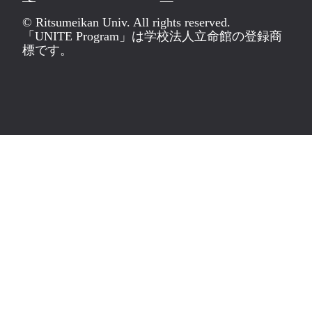
© Ritsumeikan Univ. All rights reserved.
「UNITE Program」は学校法人立命館の登録商
標です。