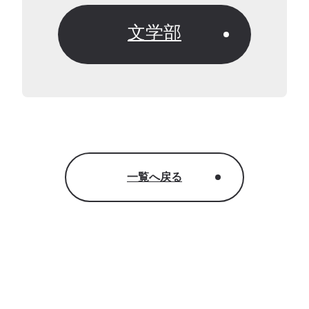
文学部
一覧へ戻る