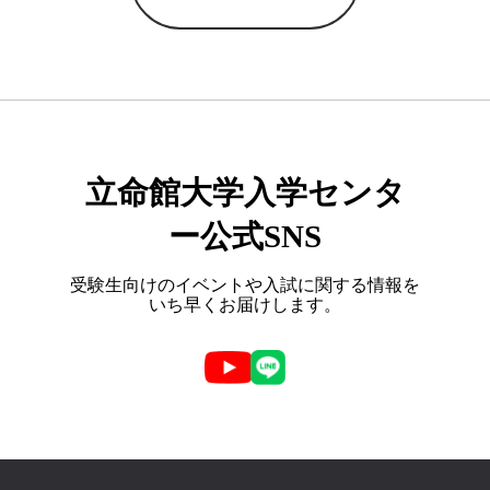
立命館大学入学センタ
ー公式SNS
受験生向けのイベントや入試に関する情報を
いち早くお届けします。