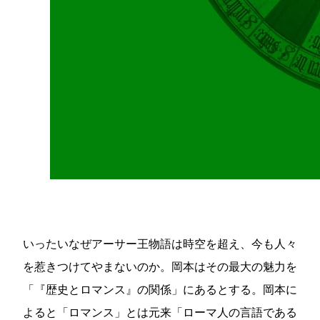
いったいなぜアーサー王物語は時空を超え、今も人々
を惹きつけてやまないのか。岡本はその最大の魅力を
「『歴史とロマンス』の関係」にあるとする。岡本に
よると「ロマンス」とは元来「ローマ人の言語である