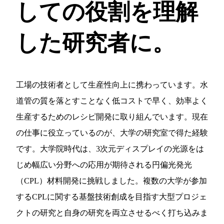
しての役割を理解
した研究者に。
工場の技術者として生産性向上に携わっています。水
道管の質を落とすことなく低コストで早く、効率よく
生産するためのレシピ開発に取り組んでいます。現在
の仕事に役立っているのが、大学の研究室で得た経験
です。大学院時代は、3次元ディスプレイの光源をは
じめ幅広い分野への応用が期待される円偏光発光
（CPL）材料開発に挑戦しました。複数の大学が参加
するCPLに関する基盤技術創成を目指す大型プロジェ
クトの研究と自身の研究を両立させるべく打ち込みま