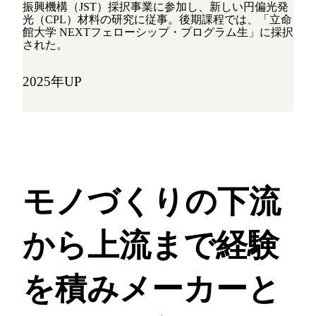
振興機構（JST）採択事業に参加し、新しい円偏光発
光（CPL）材料の研究に従事。後期課程では、「立命
館大学 NEXTフェローシップ・プログラム生」に採択
された。
2025年UP
モノづくりの下流
から上流まで経験
を積み
メーカーと