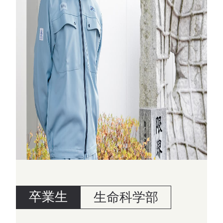
卒業生
生命科学部