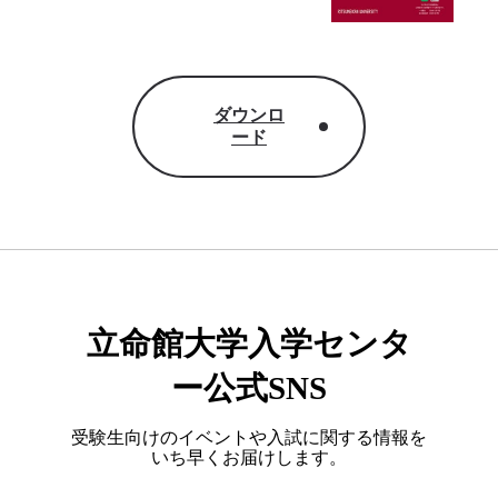
ダウンロ
ード
立命館大学入学センタ
ー公式SNS
受験生向けのイベントや入試に関する情報を
いち早くお届けします。