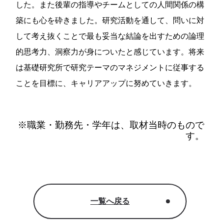
した。また後輩の指導やチームとしての人間関係の構
築にも心を砕きました。研究活動を通して、問いに対
して考え抜くことで最も妥当な結論を出すための論理
的思考力、洞察力が身についたと感じています。将来
は基礎研究所で研究テーマのマネジメントに従事する
ことを目標に、キャリアアップに努めていきます。
※職業・勤務先・学年は、取材当時のもので
す。
一覧へ戻る