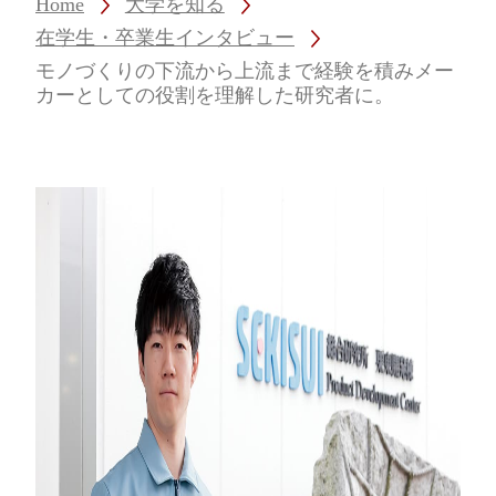
Home
大学を知る
在学生・卒業生インタビュー
モノづくりの下流から上流まで経験を積みメー
カーとしての役割を理解した研究者に。