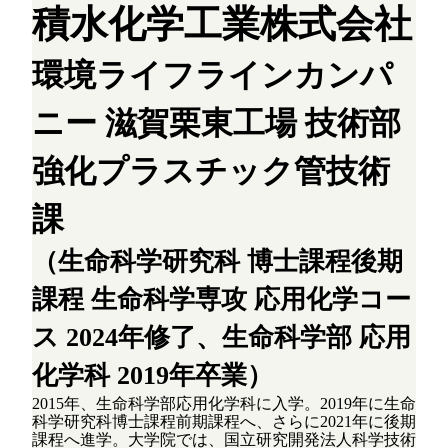
積水化学工業株式会社
環境ライフラインカンパ
ニー 滋賀栗東工場 技術部
強化プラスチック管技術
課
（生命科学研究科 博士課程後期
課程 生命科学専攻 応用化学コー
ス 2024年修了、生命科学部 応用
化学科 2019年卒業）
2015年、生命科学部応用化学科に入学。2019年に生命
科学研究科博士課程前期課程へ、さらに2021年に後期
課程へ進学。大学院では、国立研究開発法人科学技術