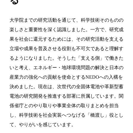
大学院までの研究活動を通じて、科学技術そのものの
楽しさと重要性を深く認識しました。一方で、研究成
果を社会に還元するためには、その研究活動を支える
立場や成果を普及させる役割も不可欠であると理解す
るようになりました。そうした「支える側」で働きた
いと考え、エネルギー・地球環境問題の解決と日本の
産業力の強化への貢献を使命とするNEDOへの入構を
決めました。現在は、次世代の全固体電池や革新型蓄
電池の研究開発を推進する部署に所属しています。関
係省庁とのやり取りや事業全体の取りまとめを担当
し、科学技術を社会実装へつなげる「橋渡し」役とし
て、やりがいを感じています。