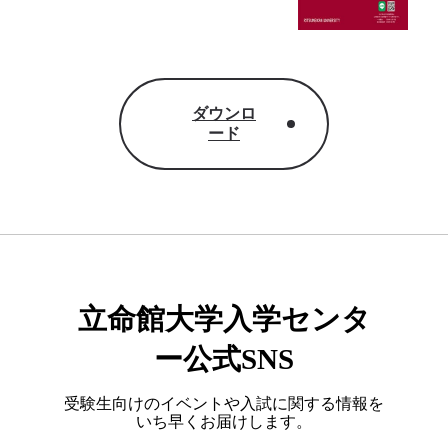
ダウンロ
ード
立命館大学入学センタ
ー公式SNS
受験生向けのイベントや入試に関する情報を
いち早くお届けします。