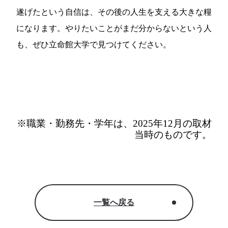
遂げたという自信は、その後の人生を支える大きな糧
になります。やりたいことがまだ分からないという人
も、ぜひ立命館大学で見つけてください。
※職業・勤務先・学年は、2025年12月の取材
当時のものです。
一覧へ戻る