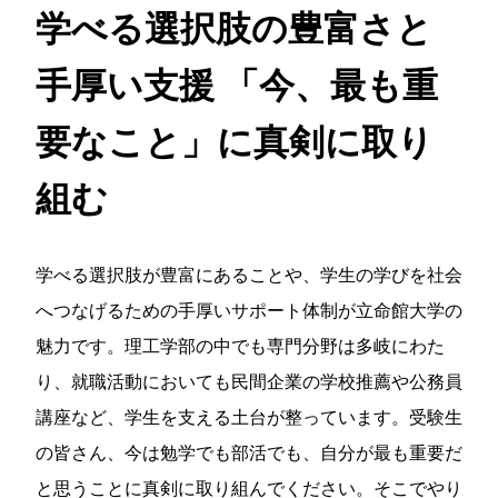
学べる選択肢の豊富さと
手厚い支援
「今、最も重
要なこと」に真剣に取り
組む
学べる選択肢が豊富にあることや、学生の学びを社会
へつなげるための手厚いサポート体制が立命館大学の
魅力です。理工学部の中でも専門分野は多岐にわた
り、就職活動においても民間企業の学校推薦や公務員
講座など、学生を支える土台が整っています。受験生
の皆さん、今は勉学でも部活でも、自分が最も重要だ
と思うことに真剣に取り組んでください。そこでやり