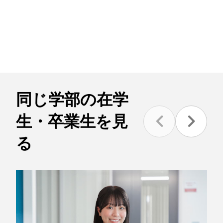
同じ学部の在学
生・卒業生を見
る