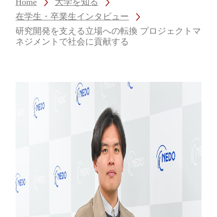
Home
大学を知る
在学生・卒業生インタビュー
研究開発を支える立場への転換 プロジェクトマ
ネジメントで社会に貢献する