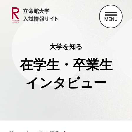
MENU
大学を知る
在学生・卒業生
インタビュー