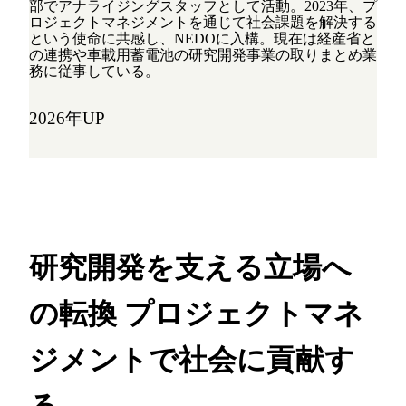
部でアナライジングスタッフとして活動。2023年、プ
ロジェクトマネジメントを通じて社会課題を解決する
という使命に共感し、NEDOに入構。現在は経産省と
の連携や車載用蓄電池の研究開発事業の取りまとめ業
務に従事している。
2026年UP
研究開発を支える立場へ
の転換
プロジェクトマネ
ジメントで社会に貢献す
る