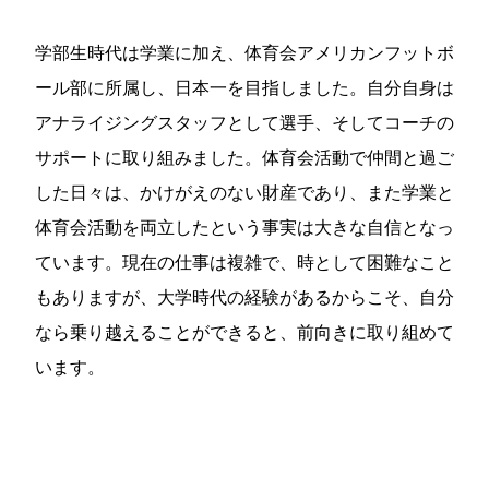
学部生時代は学業に加え、体育会アメリカンフットボ
ール部に所属し、日本一を目指しました。自分自身は
アナライジングスタッフとして選手、そしてコーチの
サポートに取り組みました。体育会活動で仲間と過ご
した日々は、かけがえのない財産であり、また学業と
体育会活動を両立したという事実は大きな自信となっ
ています。現在の仕事は複雑で、時として困難なこと
もありますが、大学時代の経験があるからこそ、自分
なら乗り越えることができると、前向きに取り組めて
います。