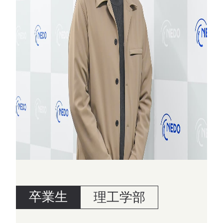
卒業生
理工学部