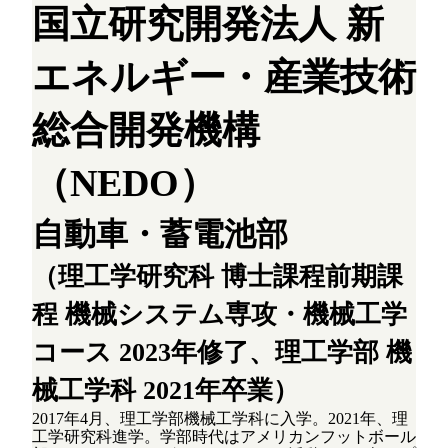
国立研究開発法人 新
エネルギー・産業技術
総合開発機構
（NEDO）
自動車・蓄電池部
（理工学研究科 博士課程前期課
程 機械システム専攻・機械工学
コース 2023年修了、理工学部 機
械工学科 2021年卒業）
2017年4月、理工学部機械工学科に入学。2021年、理
工学研究科進学。学部時代はアメリカンフットボール