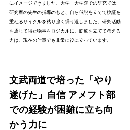
にイメージできました。大学・大学院での研究では、
研究室の先生の指導のもと、自ら仮説を立てて検証を
重ねるサイクルを粘り強く繰り返しました。研究活動
を通じて得た物事をロジカルに、筋道を立てて考える
力は、現在の仕事でも非常に役に立っています。
文武両道で培った「やり
遂げた」自信
アメフト部
での経験が困難に立ち向
かう力に