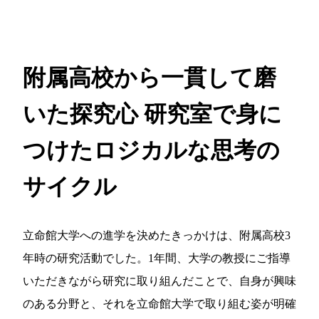
附属高校から一貫して磨
いた探究心
研究室で身に
つけたロジカルな思考の
サイクル
立命館大学への進学を決めたきっかけは、附属高校3
年時の研究活動でした。1年間、大学の教授にご指導
いただきながら研究に取り組んだことで、自身が興味
のある分野と、それを立命館大学で取り組む姿が明確