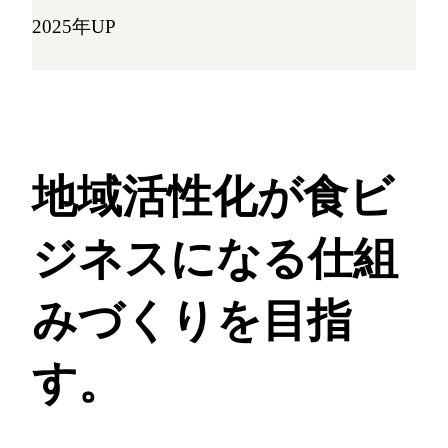
2025年UP
地域活性化が食ビ
ジネスになる
仕組
みづくりを目指
す。