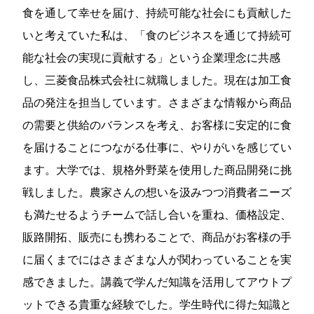
食を通して幸せを届け、持続可能な社会にも貢献した
いと考えていた私は、「食のビジネスを通じて持続可
能な社会の実現に貢献する」という企業理念に共感
し、三菱食品株式会社に就職しました。現在は加工食
品の発注を担当しています。さまざまな情報から商品
の需要と供給のバランスを考え、お客様に安定的に食
を届けることにつながる仕事に、やりがいを感じてい
ます。大学では、規格外野菜を使用した商品開発に挑
戦しました。農家さんの想いを汲みつつ消費者ニーズ
も満たせるようチームで話し合いを重ね、価格設定、
販路開拓、販売にも携わることで、商品がお客様の手
に届くまでにはさまざまな人が関わっていることを実
感できました。講義で学んだ知識を活用してアウトプ
ットできる貴重な経験でした。学生時代に得た知識と