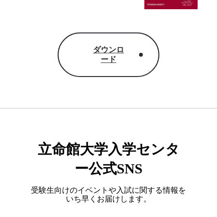
ダウンロ
ード
立命館大学入学センタ
ー公式SNS
受験生向けのイベントや入試に関する情報を
いち早くお届けします。