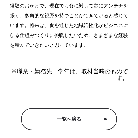
経験のおかげで、現在でも食に対して常にアンテナを
張り、多角的な視野を持つことができていると感じて
います。将来は、食を通じた地域活性化がビジネスに
なる仕組みづくりに挑戦したいため、さまざまな経験
を積んでいきたいと思っています。
※職業・勤務先・学年は、取材当時のもので
す。
一覧へ戻る