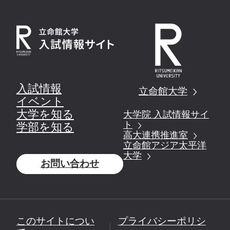
入試情報
立命館大学
イベント
大学を知る
大学院 入試情報サイ
ト
学部を知る
高大連携推進室
立命館アジア太平洋
大学
お問い合わせ
このサイトについ
プライバシーポリシ