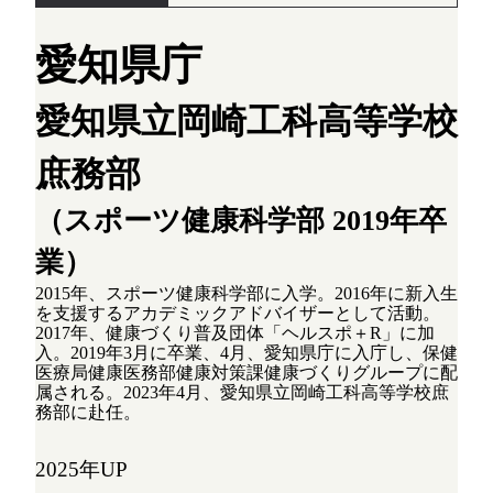
愛知県庁
愛知県立岡崎工科高等学校
庶務部
（スポーツ健康科学部 2019年卒
業）
2015年、スポーツ健康科学部に入学。2016年に新入生
を支援するアカデミックアドバイザーとして活動。
2017年、健康づくり普及団体「ヘルスポ＋R」に加
入。2019年3月に卒業、4月、愛知県庁に入庁し、保健
医療局健康医務部健康対策課健康づくりグループに配
属される。2023年4月、愛知県立岡崎工科高等学校庶
務部に赴任。
2025年UP