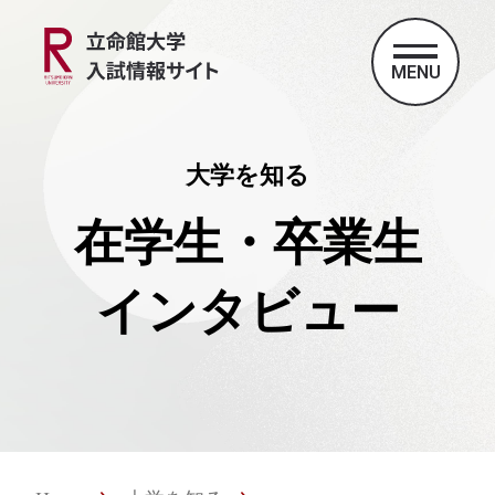
MENU
大学を知る
在学生・卒業生
インタビュー