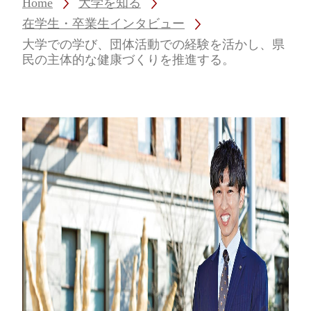
Home
大学を知る
在学生・卒業生インタビュー
大学での学び、団体活動での経験を活かし、県
民の主体的な健康づくりを推進する。