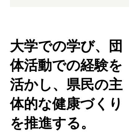
大学での学び、団
体活動での経験を
活かし、
県民の主
体的な健康づくり
を推進する。