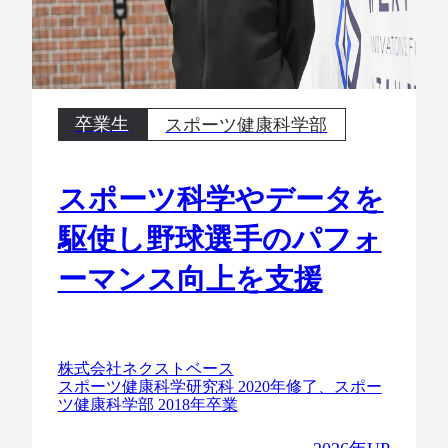
卒業生
スポーツ健康科学部
スポーツ科学やデータを
駆使し野球選手のパフォ
ーマンス向上を支援
株式会社ネクストベース
スポーツ健康科学研究科 2020年修了、スポー
ツ健康科学部 2018年卒業