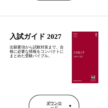
入試ガイド 2027
出願要項から試験対策まで、合
格に必要な情報を
コンパクトに
まとめた受験バイブル。
ダウンロ