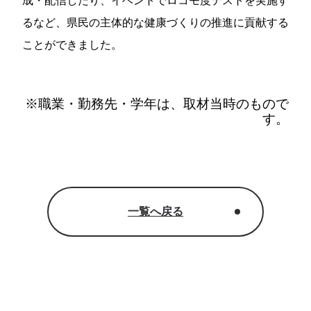
成・配信したり、イベントでロコモ度テストを実施す
るなど、県民の主体的な健康づくりの推進に貢献する
ことができました。
※職業・勤務先・学年は、取材当時のもので
す。
一覧へ戻る