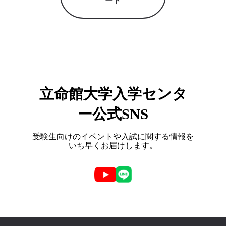
ード
立命館大学入学センタ
ー公式SNS
受験生向けのイベントや入試に関する情報を
いち早くお届けします。