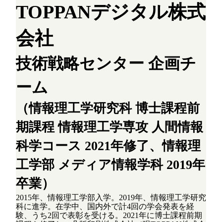
TOPPANデジタル株式
会社
技術戦略センター 企画チ
ーム
（情報理工学研究科 博士課程前
期課程 情報理工学専攻 人間情報
科学コース 2021年修了、情報理
工学部 メディア情報学科 2019年
卒業）
2015年、情報理工学部入学。2019年、情報理工学研究
科に進学。在学中、国内外で計4回の学会発表を経
験、うち2回で表彰を受ける。2021年に博士課程前期