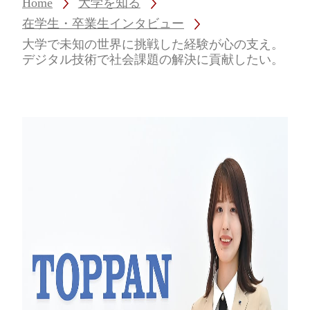
Home
大学を知る
在学生・卒業生インタビュー
大学で未知の世界に挑戦した経験が心の支え。
デジタル技術で社会課題の解決に貢献したい。