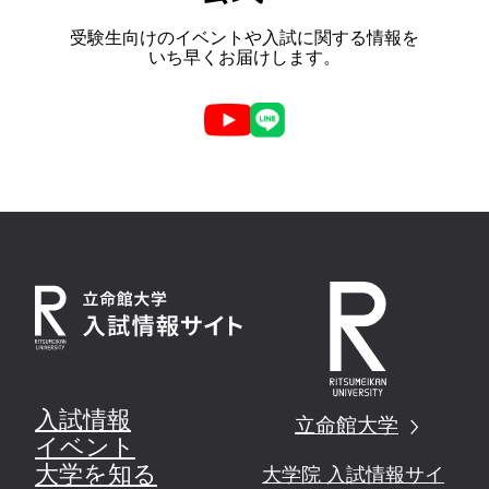
受験生向けのイベントや入試に関する情報を
いち早くお届けします。
入試情報
立命館大学
イベント
大学を知る
大学院 入試情報サイ