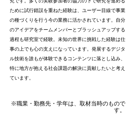
究です。多くの実験参加者の協力の下で研究を進める
ために試行錯誤を重ねた経験は、ユーザー目線で事業
の種づくりを行う今の業務に活かされています。自分
のアイデアをチームメンバーとブラッシュアップする
過程も研究室で経験。未知の世界に挑戦した経験は仕
事の上でも心の支えになっています。発展するデジタ
ル技術を誰もが体験できるコンテンツに落とし込み、
特に地方が抱える社会課題の解決に貢献したいと考え
ています。
※職業・勤務先・学年は、取材当時のもので
す。