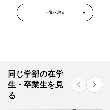
一覧へ戻る
同じ学部の在学
生・卒業生を見
る