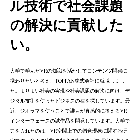
ル技術で社会課題
の解決に貢献した
い。
大学で学んだVRの知識を活かしてコンテンツ開発に
携わりたいと考え、TOPPAN株式会社に就職しまし
た。よりよい社会の実現や社会課題の解決に向け、デ
ジタル技術を使ったビジネスの種を探しています。最
近、ジオラマを使うことで誰もが直感的に扱えるVR
インターフェースの試作品を開発しています。大学で
力を入れたのは、VR空間上での錯覚現象に関する研