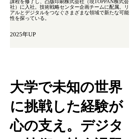
課程を修了し、凸版印刷株式会社（現TOPPAN株式会
社）に入社。技術戦略センター企画チームに配属。リ
アルとデジタルをつなぐさまざまな領域で新たな可能
性を探っている。
2025年UP
大学で未知の世界
に挑戦した経験が
心の支え。
デジタ