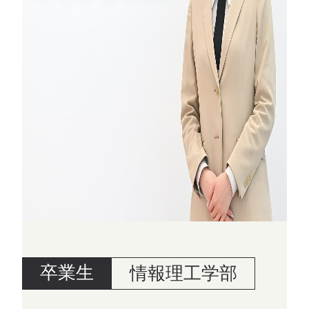
卒業生
情報理工学部