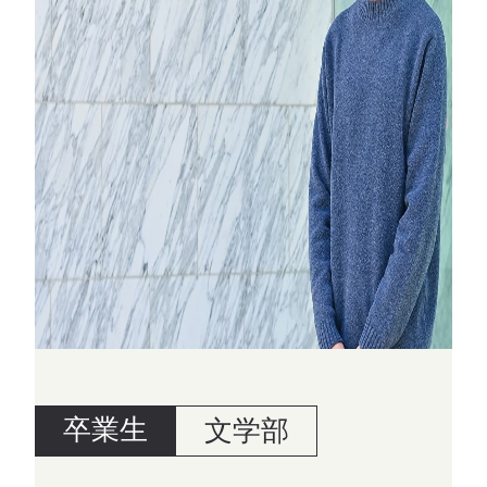
卒業生
文学部