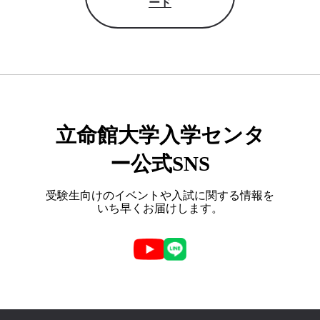
ード
立命館大学入学センタ
ー公式SNS
受験生向けのイベントや入試に関する情報を
いち早くお届けします。