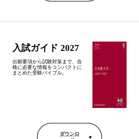
入試ガイド 2027
出願要項から試験対策まで、合
格に必要な情報を
コンパクトに
まとめた受験バイブル。
ダウンロ