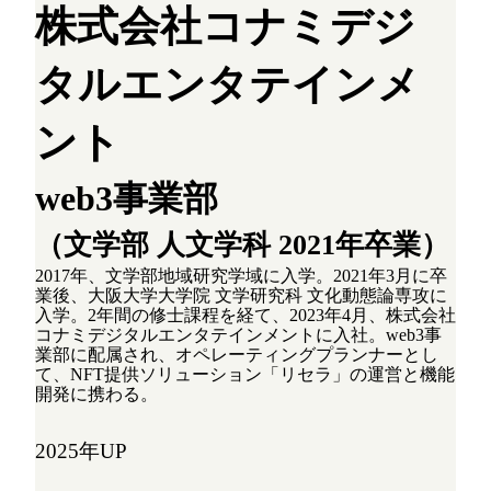
株式会社コナミデジ
タルエンタテインメ
ント
web3事業部
（文学部 人文学科 2021年卒業）
2017年、文学部地域研究学域に入学。2021年3月に卒
業後、大阪大学大学院 文学研究科 文化動態論専攻に
入学。2年間の修士課程を経て、2023年4月、株式会社
コナミデジタルエンタテインメントに入社。web3事
業部に配属され、オペレーティングプランナーとし
て、NFT提供ソリューション「リセラ」の運営と機能
開発に携わる。
2025年UP