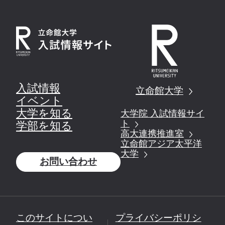
入試情報
立命館大学
イベント
大学を知る
大学院 入試情報サイ
ト
学部を知る
高大連携推進室
立命館アジア太平洋
大学
お問い合わせ
このサイトについ
プライバシーポリシ