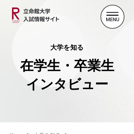
MENU
大学を知る
在学生・卒業生
インタビュー