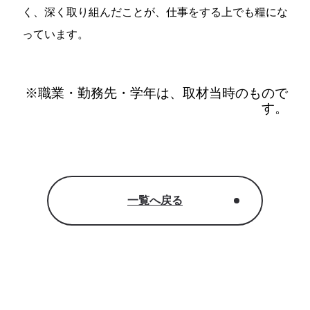
く、深く取り組んだことが、仕事をする上でも糧にな
っています。
※職業・勤務先・学年は、取材当時のもので
す。
一覧へ戻る